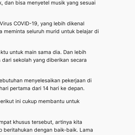
k, dan bisa menyetel musik yang sesuai
Virus COVID-19, yang lebih dikenal
 meminta seluruh murid untuk belajar di
aktu untuk main sama dia. Dan lebih
s dari sekolah yang diberikan secara
ebutuhan menyelesaikan pekerjaan di
hari pertama dari 14 hari ke depan.
erikut ini cukup membantu untuk
pat khusus tersebut, artinya kita
up beritahukan dengan baik-baik. Lama