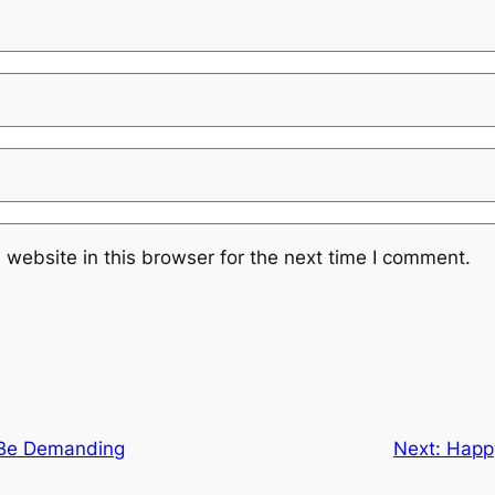
website in this browser for the next time I comment.
 Be Demanding
Next:
Happ