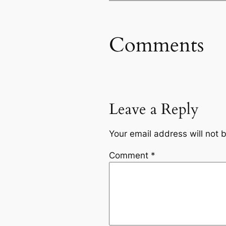
Comments
Leave a Reply
Your email address will not 
Comment
*