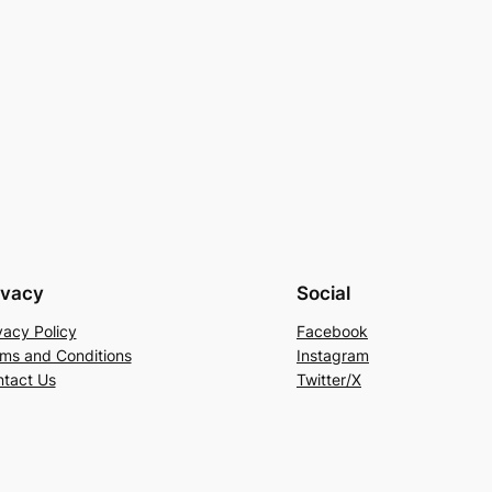
ivacy
Social
vacy Policy
Facebook
ms and Conditions
Instagram
tact Us
Twitter/X