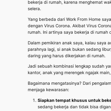
bekerja di rumah, karena menghemat wakt
selera.
Yang berbeda dari Work From Home saya ha
dengan Virus Corona. Akibat Virus Coron
rumah. Ini artinya saya bekerja di rumah
Dalam pemikiran anak saya, kalau saya ad
parahnya lagi, si anak bukan sedang libur
daring yang harus dikerjakan di rumah.
Jadi sebuah kombinasi lengkap sudah ya
kantor, anak yang merengek ngajak main, 
Bagaimana mengatasinya? Dari pengalaman
menjaga kewarasan:
Siapkan tempat khusus untuk beke
sedang bekerja dan tidak bisa diga