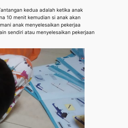
Tantangan kedua adalah ketika anak
rena 10 menit kemudian si anak akan
mani anak menyelesaikan pekerjaa
ain sendiri atau menyelesaikan pekerjaan