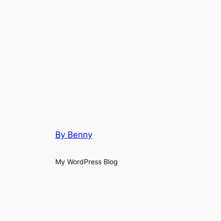
By Benny
My WordPress Blog