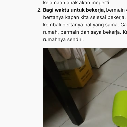
kelamaan anak akan megerti.
Bagi waktu untuk bekerja,
bermain 
bertanya kapan kita selesai bekerja.
kembali bertanya hal yang sama. C
rumah, bermain dan saya bekerja. Ka
rumahnya sendiri.