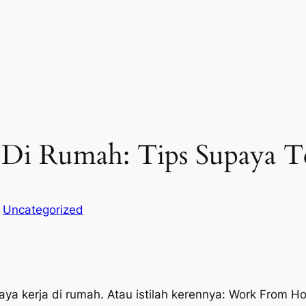
 Di Rumah: Tips Supaya T
n
Uncategorized
aya kerja di rumah. Atau istilah kerennya: Work From