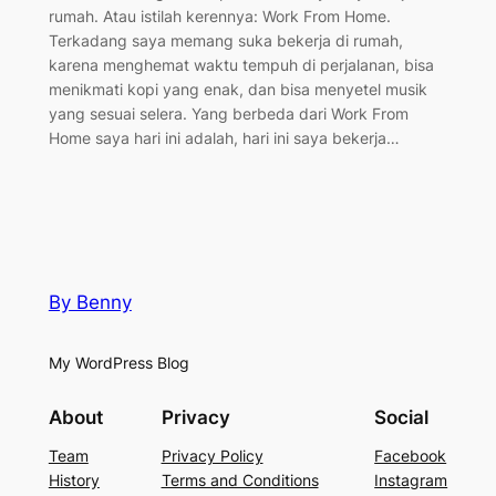
rumah. Atau istilah kerennya: Work From Home.
Terkadang saya memang suka bekerja di rumah,
karena menghemat waktu tempuh di perjalanan, bisa
menikmati kopi yang enak, dan bisa menyetel musik
yang sesuai selera. Yang berbeda dari Work From
Home saya hari ini adalah, hari ini saya bekerja…
By Benny
My WordPress Blog
About
Privacy
Social
Team
Privacy Policy
Facebook
History
Terms and Conditions
Instagram