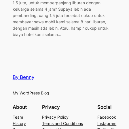
1.5 juta, untuk memperpanjang liburan dengan
keluarga selama 4 jam? Supaya lebih ada
pembanding, uang 1.5 juta tersebut cukup untuk
membayar sewa mobil kami selama 8 hari liburan,
dengan masih ada lebih. Atau, hampir cukup untuk
biaya hotel kami selama…
By Benny
My WordPress Blog
About
Privacy
Social
Team
Privacy Policy
Facebook
History
Terms and Conditions
Instagram