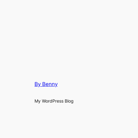
By Benny
My WordPress Blog