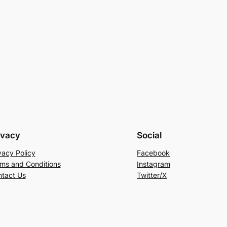
ivacy
Social
vacy Policy
Facebook
ms and Conditions
Instagram
tact Us
Twitter/X